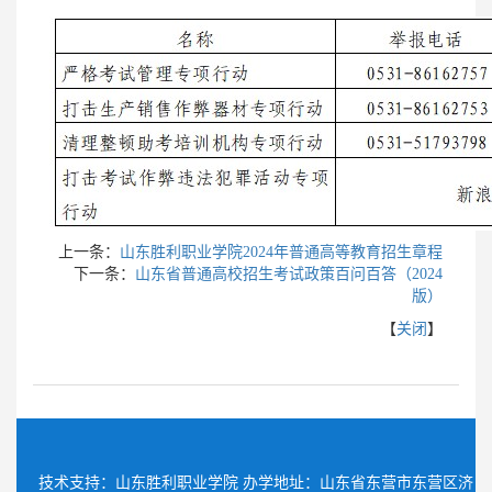
上一条：
山东胜利职业学院2024年普通高等教育招生章程
下一条：
山东省普通高校招生考试政策百问百答（2024
版）
【
关闭
】
技术支持：山东胜利职业学院 办学地址：山东省东营市东营区济